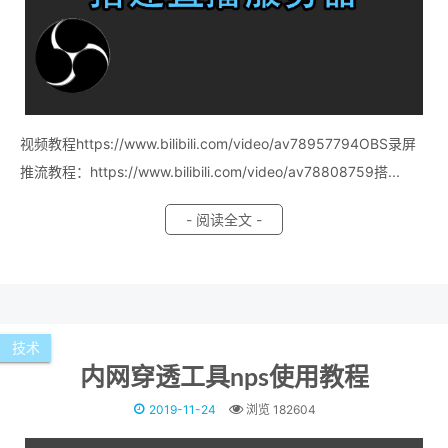
视频教程https://www.bilibili.com/video/av78957794OBS录屏
推流教程：https://www.bilibili.com/video/av78808759搭...
- 阅读全文 -
技术
内网穿透工具nps使用教程
2019-11-24
浏览 182604