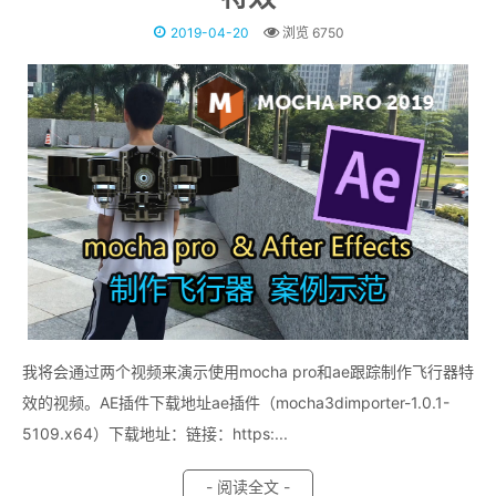
2019-04-20
浏览 6750
我将会通过两个视频来演示使用mocha pro和ae跟踪制作飞行器特
效的视频。AE插件下载地址ae插件（mocha3dimporter-1.0.1-
5109.x64）下载地址：链接：https:...
- 阅读全文 -