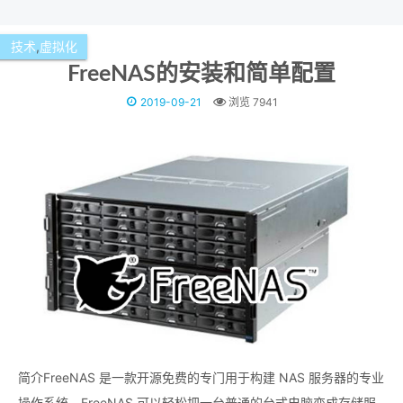
技术
,
虚拟化
FreeNAS的安装和简单配置
2019-09-21
浏览 7941
简介FreeNAS 是一款开源免费的专门用于构建 NAS 服务器的专业
操作系统。FreeNAS 可以轻松把一台普通的台式电脑变成存储服