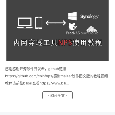
感谢感谢开源软件开发者，github链接
https://github.com/cnlh/nps/感谢maizer制作图文版的教程视频
教程请前往bilibili查看https://www.bili...
- 阅读全文 -